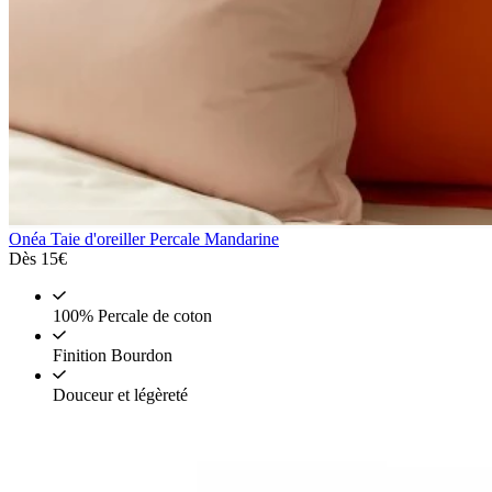
Onéa
Taie d'oreiller Percale Mandarine
Dès
15€
100% Percale de coton
Finition Bourdon
Douceur et légèreté