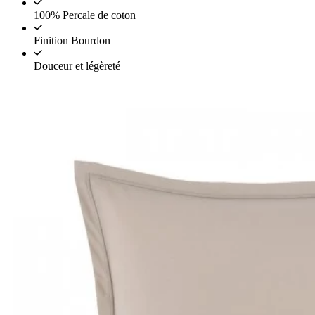
100% Percale de coton
Finition Bourdon
Douceur et légèreté