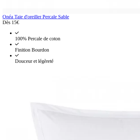
Onéa
Taie d'oreiller Percale Sable
Dès
15€
100% Percale de coton
Finition Bourdon
Douceur et légèreté