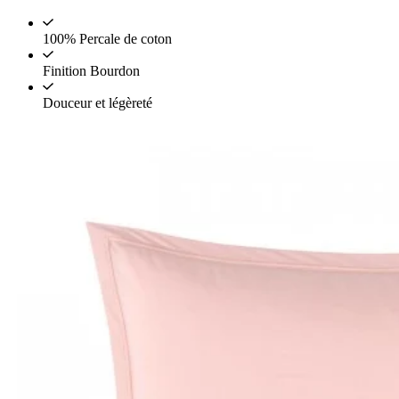
100% Percale de coton
Finition Bourdon
Douceur et légèreté