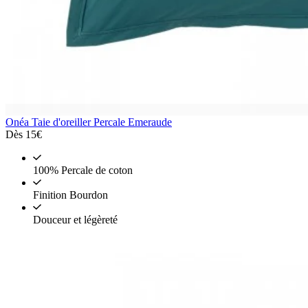
Onéa
Taie d'oreiller Percale Emeraude
Dès
15€
100% Percale de coton
Finition Bourdon
Douceur et légèreté