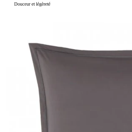
Douceur et légèreté