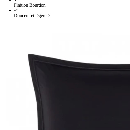
Finition Bourdon
Douceur et légèreté