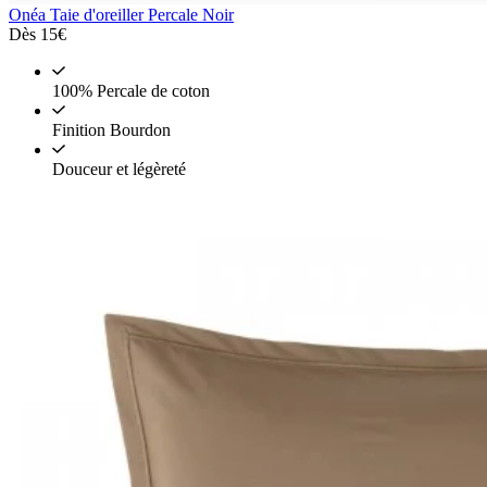
Onéa
Taie d'oreiller Percale Noir
Dès
15€
100% Percale de coton
Finition Bourdon
Douceur et légèreté