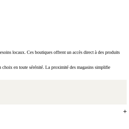
soins locaux. Ces boutiques offrent un accès direct à des produits
n choix en toute sérénité. La proximité des magasins simplifie