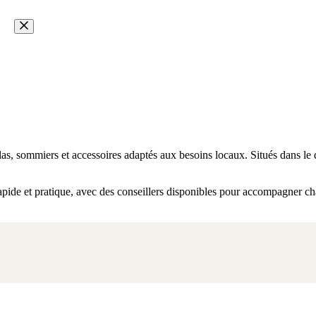
as, sommiers et accessoires adaptés aux besoins locaux. Situés dans le 
apide et pratique, avec des conseillers disponibles pour accompagner cha