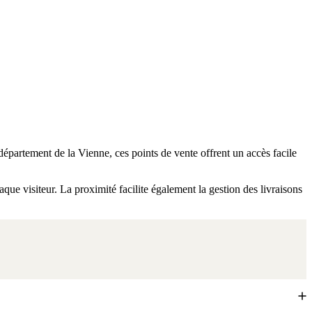
département de la Vienne, ces points de vente offrent un accès facile
que visiteur. La proximité facilite également la gestion des livraisons